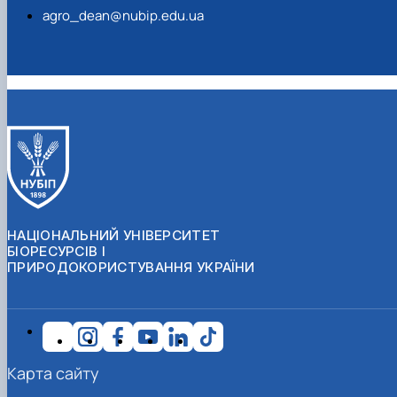
agro_dean@nubip.edu.ua
НАЦІОНАЛЬНИЙ УНІВЕРСИТЕТ
БІОРЕСУРСІВ І
ПРИРОДОКОРИСТУВАННЯ УКРАЇНИ
Карта сайту