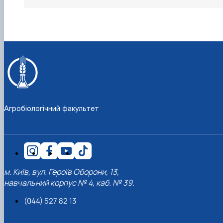
Агробіологічний факультет
м. Київ, вул. Героїв Оборони, 13,
навчальний корпус № 4, каб. № 39.
(044) 527 82 13