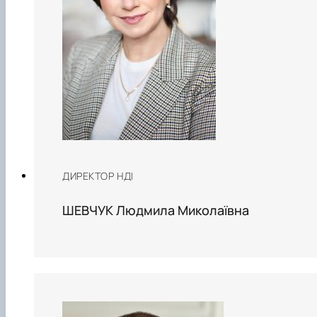
ДИРЕКТОР НДІ
ШЕВЧУК Людмила Миколаївна