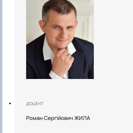
ДОЦЕНТ
Роман Сергійович ЖИЛА