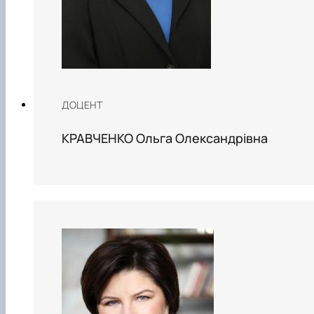
ДОЦЕНТ
КРАВЧЕНКО Ольга Олександрівна