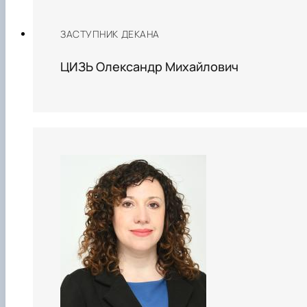
ЗАСТУПНИК ДЕКАНА
ЦИЗЬ Олександр Михайлович