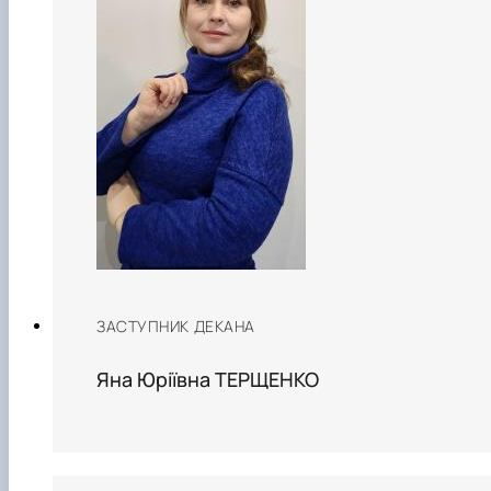
ЗАСТУПНИК ДЕКАНА
Яна Юріївна ТЕРЩЕНКО