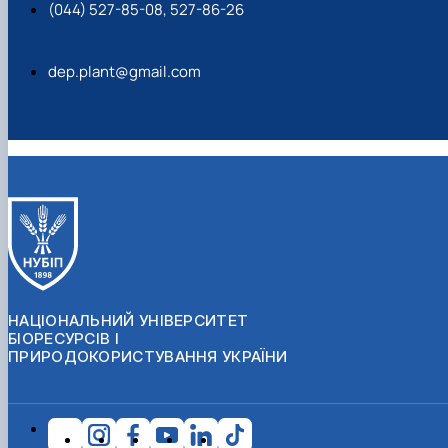
(044) 527-85-08, 527-86-26
dep.plant@gmail.com
НАЦІОНАЛЬНИЙ УНІВЕРСИТЕТ
БІОРЕСУРСІВ І
ПРИРОДОКОРИСТУВАННЯ УКРАЇНИ