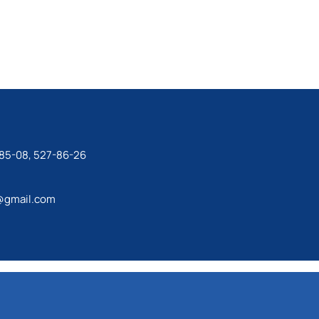
-85-08, 527-86-26
@gmail.com