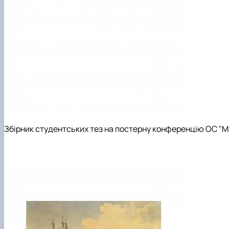
Збірник студентських тез на постерну конференцію ОС "Ма