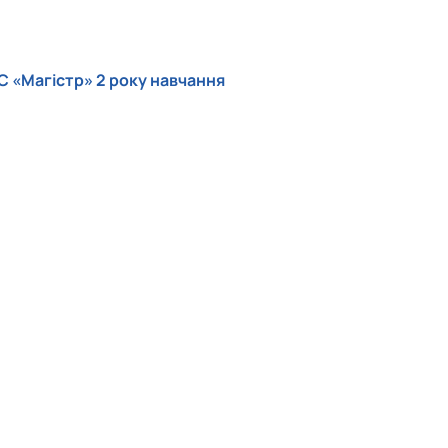
С «Магістр» 2 року навчання