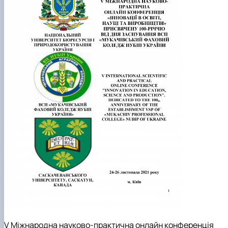
V Міжнародна науково-практична онлайн конференція