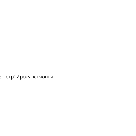
гістр" 2 року навчання