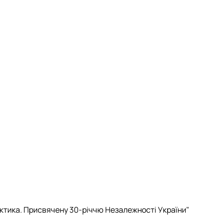
практика. Присвячену 30-річчю Незалежності України"