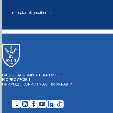
dep.plant@gmail.com
НАЦІОНАЛЬНИЙ УНІВЕРСИТЕТ
БІОРЕСУРСІВ І
ПРИРОДОКОРИСТУВАННЯ УКРАЇНИ