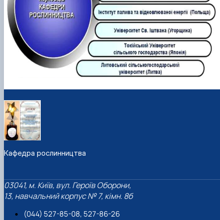
Кафедра рослинництва
03041, м. Київ, вул. Героїв Оборони,
13, навчальний корпус № 7, кімн. 8б
(044) 527-85-08, 527-86-26