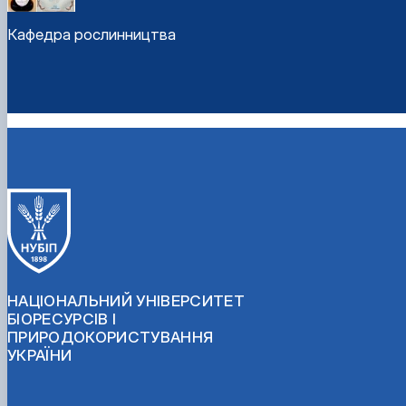
Кафедра рослинництва
НАЦІОНАЛЬНИЙ УНІВЕРСИТЕТ
БІОРЕСУРСІВ І
ПРИРОДОКОРИСТУВАННЯ
УКРАЇНИ