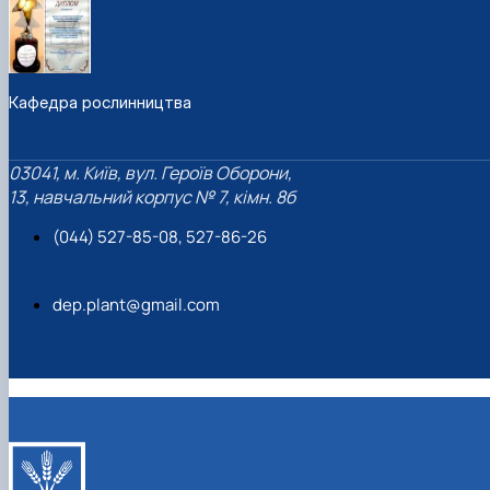
Кафедра рослинництва
03041, м. Київ, вул. Героїв Оборони,
13, навчальний корпус № 7, кімн. 8б
(044) 527-85-08, 527-86-26
dep.plant@gmail.com