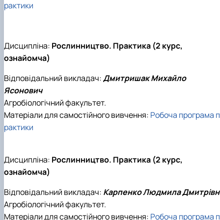
рактики
Дисципліна:
Рослинництво. Практика (2 курс,
ознайомча)
Відповідальний викладач:
Дмитришак Михайло
Ясонович
Агробіологічний факультет.
Матеріали для самостійного вивчення:
Робоча програма п
рактики
Дисципліна:
Рослинництво. Практика (2 курс,
ознайомча)
Відповідальний викладач:
Карпенко Людмила Дмитрівн
Агробіологічний факультет.
Матеріали для самостійного вивчення:
Робоча програма п