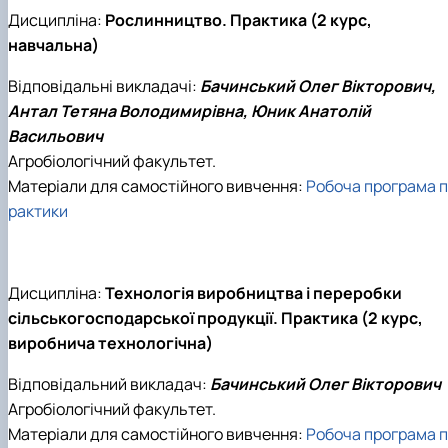
Дисципліна:
Рослинництво. Практика (2 курс,
навчальна)
Відповідальні викладачі:
Бачинський Олег Вікторович,
Антал Тетяна Володимирівна, Юник Анатолій
Васильович
Агробіологічний факультет.
Матеріали для самостійного вивчення:
Робоча програма п
рактики
Дисципліна:
Технологія виробництва і переробки
сільськогосподарської продукції. Практика (2 курс,
виробнича технологічна)
Відповідальний викладач:
Бачинський Олег Вікторович
Агробіологічний факультет.
Матеріали для самостійного вивчення:
Робоча програма п