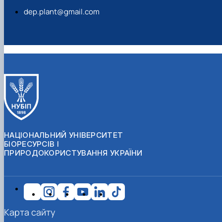
dep.plant@gmail.com
НАЦІОНАЛЬНИЙ УНІВЕРСИТЕТ
БІОРЕСУРСІВ І
ПРИРОДОКОРИСТУВАННЯ УКРАЇНИ
Карта сайту