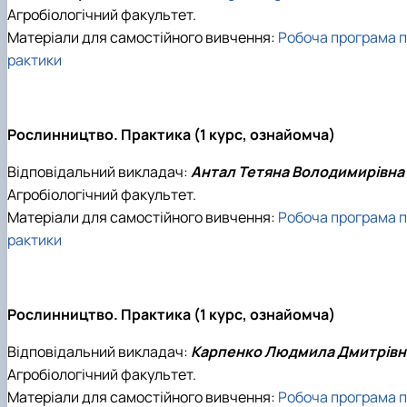
Агробіологічний факультет.
Матеріали для самостійного вивчення:
Робоча програма п
рактики
Рослинництво. Практика (1 курс, ознайомча)
Відповідальний викладач:
Антал Тетяна Володимирівна
Агробіологічний факультет.
Матеріали для самостійного вивчення:
Робоча програма п
рактики
Рослинництво. Практика (1 курс, ознайомча)
Відповідальний викладач:
Карпенко Людмила Дмитрівн
Агробіологічний факультет.
Матеріали для самостійного вивчення:
Робоча програма п