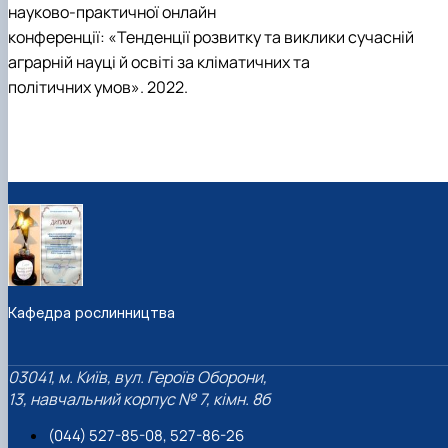
науково-практичної онлайн
конференції: «Тенденції розвитку та виклики сучасній
аграрній науці й освіті за кліматичних та
політичних умов». 2022.
Кафедра рослинництва
03041, м. Київ, вул. Героїв Оборони,
13, навчальний корпус № 7, кімн. 8б
(044) 527-85-08, 527-86-26