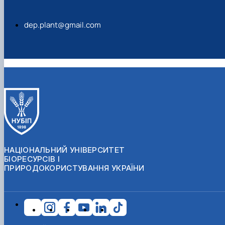
dep.plant@gmail.com
НАЦІОНАЛЬНИЙ УНІВЕРСИТЕТ
БІОРЕСУРСІВ І
ПРИРОДОКОРИСТУВАННЯ УКРАЇНИ