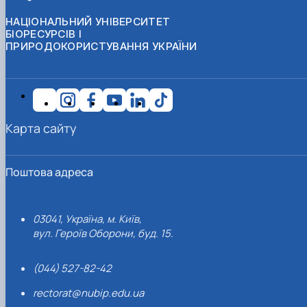
НАЦІОНАЛЬНИЙ УНІВЕРСИТЕТ
БІОРЕСУРСІВ І
ПРИРОДОКОРИСТУВАННЯ УКРАЇНИ
Карта сайту
Поштова адреса
03041, Україна, м. Київ,
вул. Героїв Оборони, буд. 15.
(044) 527-82-42
rectorat@nubip.edu.ua