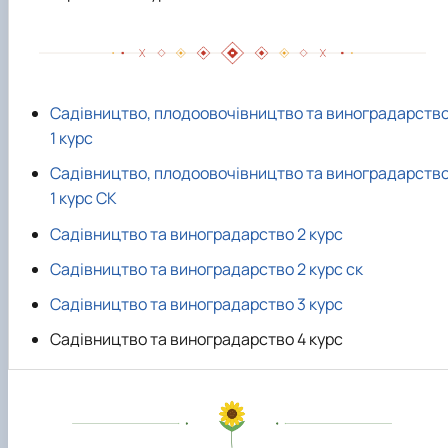
Садівництво, плодоовочівництво та виноградарств
1 курс
Садівництво, плодоовочівництво та виноградарств
1 курс СК
Садівництво та виноградарство 2 курс
Садівництво та виноградарство 2 курс ск
Садівництво та виноградарство 3 курс
Садівництво та виноградарство 4 курс