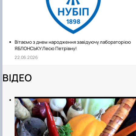
Вітаємо з днем народження завідуючу лабораторією
ЯБЛОНСЬКУ Лесю Петрівну!
22.06.2026
ВІДЕО