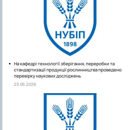
На кафедрі технології зберігання, переробки та
стандартизації продукції рослинництва проведено
перевірку наукових досліджень
23.06.2026