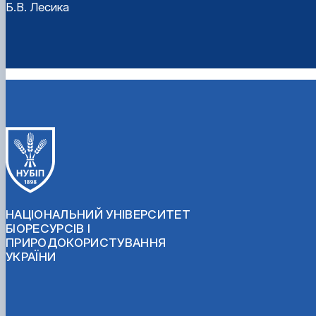
Б.В. Лесика
НАЦІОНАЛЬНИЙ УНІВЕРСИТЕТ
БІОРЕСУРСІВ І
ПРИРОДОКОРИСТУВАННЯ
УКРАЇНИ