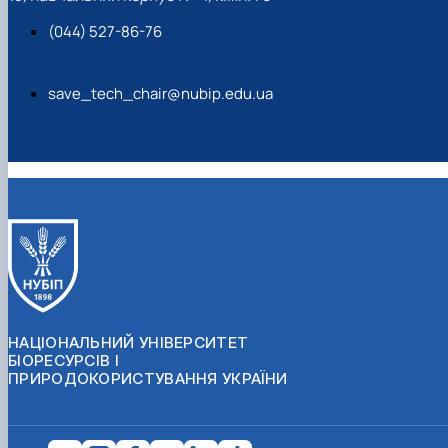
(044) 527-86-76
save_tech_chair@nubip.edu.ua
НАЦІОНАЛЬНИЙ УНІВЕРСИТЕТ
БІОРЕСУРСІВ І
ПРИРОДОКОРИСТУВАННЯ УКРАЇНИ