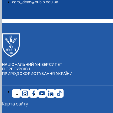
agro_dean@nubip.edu.ua
НАЦІОНАЛЬНИЙ УНІВЕРСИТЕТ
БІОРЕСУРСІВ І
ПРИРОДОКОРИСТУВАННЯ УКРАЇНИ
Карта сайту