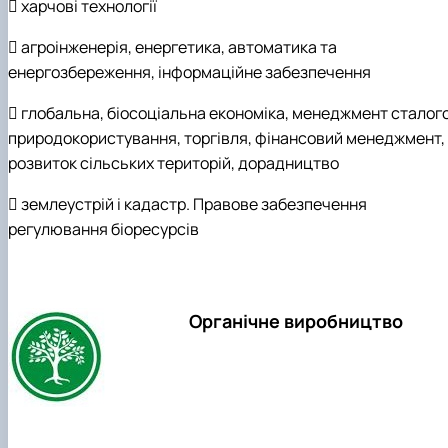
 харчові технології
 агроінженерія, енергетика, автоматика та
енергозбереження, інформаційне забезпечення
 глобальна, біосоціальна економіка, менеджмент сталог
природокористування, торгівля, фінансовий менеджмент,
розвиток сільських територій, дорадництво
 землеустрій і кадастр. Правове забезпечення
регулювання біоресурсів
Органічне виробництво