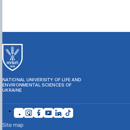
NATIONAL UNIVERSITY OF LIFE AND
ENVIRONMENTAL SCIENCES OF
UKRAINE
Site map