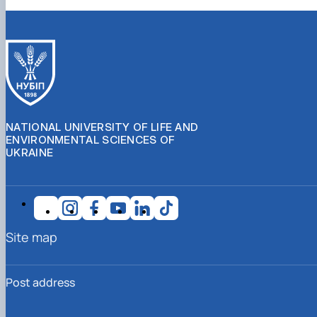
NATIONAL UNIVERSITY OF LIFE AND
ENVIRONMENTAL SCIENCES OF
UKRAINE
Site map
Post address