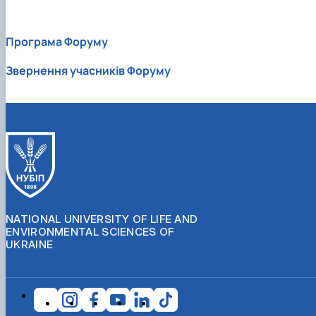
Програма Форуму
Звернення учасників Форуму
NATIONAL UNIVERSITY OF LIFE AND
ENVIRONMENTAL SCIENCES OF
UKRAINE