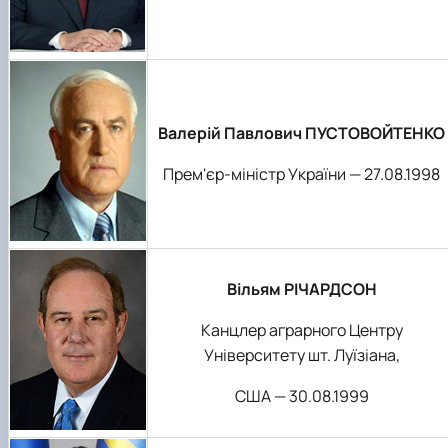
Валерій Павлович ПУСТОВОЙТЕНКО
Прем'єр-міністр України — 27.08.1998
Вільям РІЧАРДСОН
Канцлер аграрного Центру
Університету шт. Луїзіана,
США — 30.08.1999