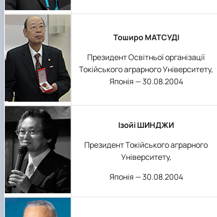
Тоширо МАТСУДІ
Президент Освітньої організації
Токійського аграрного Університету,
Японія — 30.08.2004
Ізойі ШИНДЖИ
Президент Токійського аграрного
Університету,
Японія — 30.08.2004