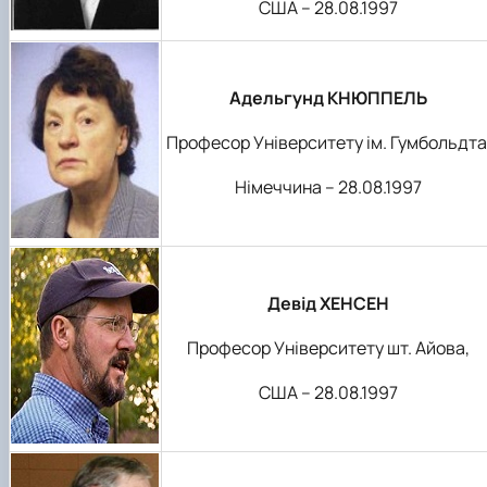
США – 28.08.1997
Адельгунд КНЮППЕЛЬ
Професор Університету ім. Гумбольдта
Німеччина – 28.08.1997
Девід ХЕНСЕН
Професор Університету шт. Айова,
США – 28.08.1997