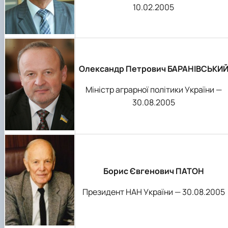
10.02.2005
Олександр Петрович БАРАНІВСЬКИ
Міністр аграрної політики України —
30.08.2005
Борис Євгенович ПАТОН
Президент НАН України — 30.08.2005