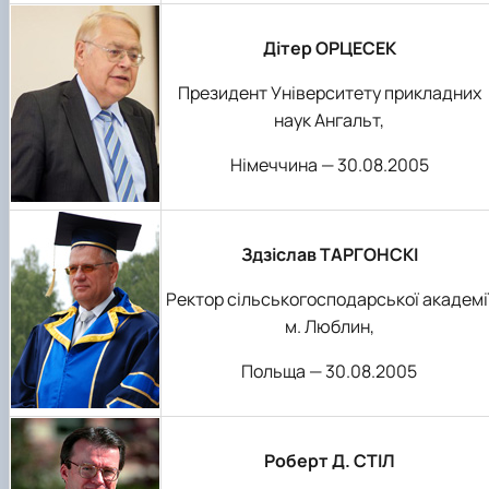
Дітер ОРЦЕСЕК
Президент Університету прикладних
наук Ангальт,
Німеччина — 30.08.2005
Здзіслав ТАРГОНСКІ
Ректор сільськогосподарської академі
м. Люблин,
Польща — 30.08.2005
Роберт Д. СТІЛ