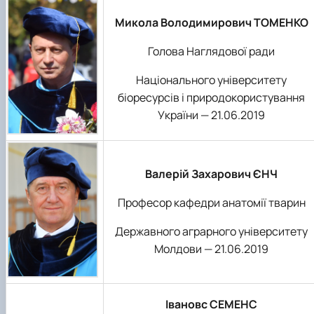
Микола Володимирович ТОМЕНКО
Голова Наглядової ради
Національного університету
біоресурсів і природокористування
України — 21.06.2019
Валерій Захарович ЄНЧ
Професор кафедри анатомії тварин
Державного аграрного університету
Молдови — 21.06.2019
Івановс СЕМЕНС