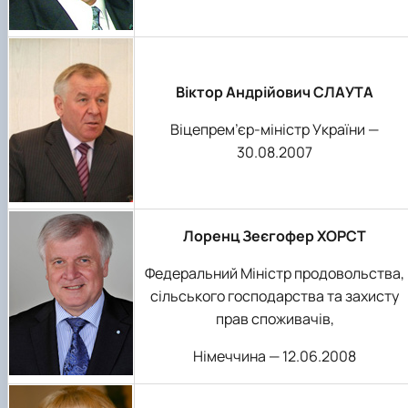
Віктор Андрійович СЛАУТА
Віцепрем’єр-міністр України —
30.08.2007
Лоренц Зеєгофер ХОРСТ
Федеральний Міністр продовольства,
сільського господарства та захисту
прав споживачів,
Німеччина — 12.06.2008