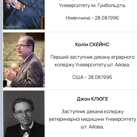
Університету ім. Гумбольдта,
Німеччина – 28.08.1996
Колін СКЕЙНС
Перший заступник декану аграрного
коледжу Університету шт. Айова,
США – 28.08.1996
Джон КЛЮГЕ
Заступник декана коледжу
ветеринарної медицини Університету
шт. Айова,