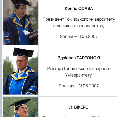
Кен’ю ОСАВА
Президент Токійського університету
сільського господарства,
Японія — 11.06.2007
Здзіслав ТАРГОНСКІ
Ректор Люблінського аграрного
Університету,
Польща — 11.06.2007
Лі ВІКЕРС