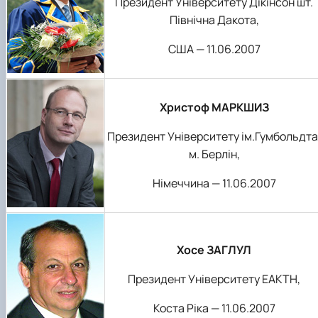
Президент Університету Дікінсон шт.
Північна Дакота,
США — 11.06.2007
Христоф МАРКШИЗ
Президент Університету ім.Гумбольдта
м. Берлін,
Німеччина — 11.06.2007
Хосе ЗАГЛУЛ
Президент Університету ЕАКТН,
Коста Ріка — 11.06.2007