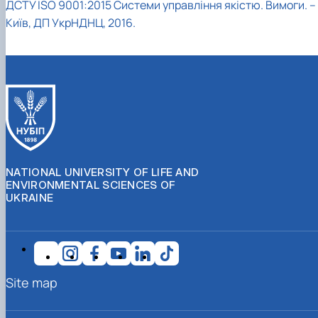
ДСТУ ISO 9001:2015 Системи управління якістю. Вимоги. –
Київ, ДП УкрНДНЦ, 2016.
NATIONAL UNIVERSITY OF LIFE AND
ENVIRONMENTAL SCIENCES OF
UKRAINE
Site map