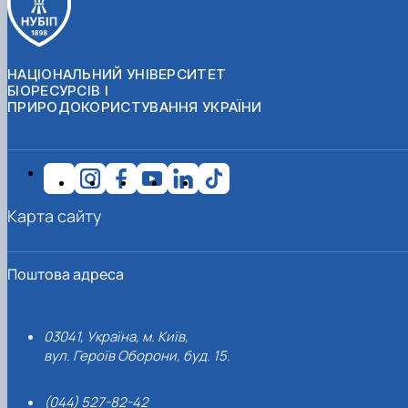
НАЦІОНАЛЬНИЙ УНІВЕРСИТЕТ
БІОРЕСУРСІВ І
ПРИРОДОКОРИСТУВАННЯ УКРАЇНИ
Карта сайту
Поштова адреса
03041, Україна, м. Київ,
вул. Героїв Оборони, буд. 15.
(044) 527-82-42