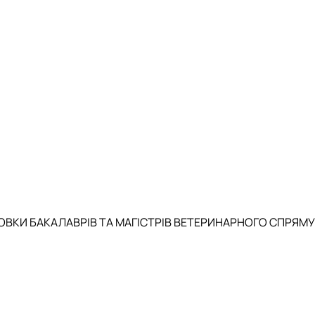
ОВКИ БАКАЛАВРІВ ТА МАГІСТРІВ ВЕТЕРИНАРНОГО СПРЯМ