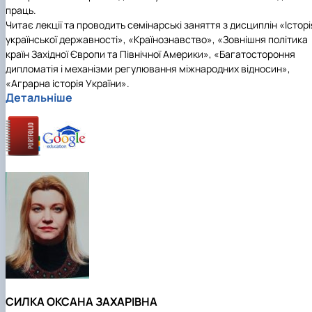
праць.
Читає лекції та проводить семінарські заняття з дисциплін «Історі
української державності», «Країнознавство», «Зовнішня політика
країн Західної Європи та Північної Америки», «Багатостороння
дипломатія і механізми регулювання міжнародних відносин»,
«Аграрна історія України».
Детальніше
СИЛКА ОКСАНА ЗАХАРІВНА