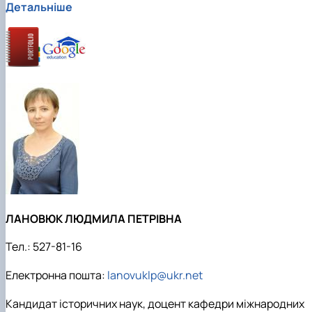
Детальніше
ЛАНОВЮК ЛЮДМИЛА ПЕТРІВНА
Тел.:
527-81-16
Електронна пошта:
lanovuklp@ukr.net
Кандидат історичних наук, доцент кафедри міжнародних