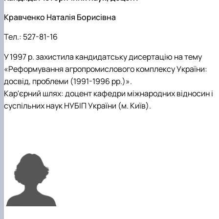
Кравченко Наталія Борисівна
Тел.:
527-81-16
У 1997 р. захистила кандидатську дисертацію на тему
«Реформування агропромислового комплексу України:
досвід, проблеми (1991-1996 рр.)».
Кар'єрний шлях: доцент кафедри міжнародних відносин і
суспільних наук НУБІП України (м. Київ).