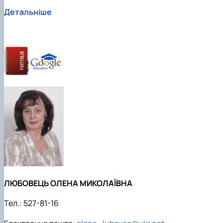
Детальніше
ЛЮБОВЕЦЬ ОЛЕНА МИКОЛАЇВНА
Тел.:
527-81-16