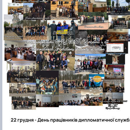
22 грудня - День працівників дипломатичної служб