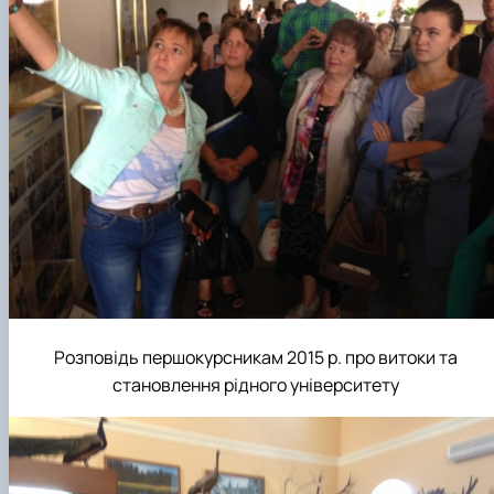
Розповідь першокурсникам 2015 р. про витоки та
становлення рідного університету