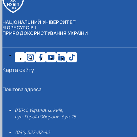
НАЦІОНАЛЬНИЙ УНІВЕРСИТЕТ
БІОРЕСУРСІВ І
ПРИРОДОКОРИСТУВАННЯ УКРАЇНИ
Карта сайту
Поштова адреса
03041, Україна, м. Київ,
вул. Героїв Оборони, буд. 15.
(044) 527-82-42