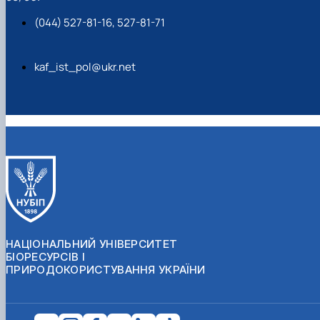
(044) 527-81-16, 527-81-71
kaf_ist_pol@ukr.net
НАЦІОНАЛЬНИЙ УНІВЕРСИТЕТ
БІОРЕСУРСІВ І
ПРИРОДОКОРИСТУВАННЯ УКРАЇНИ