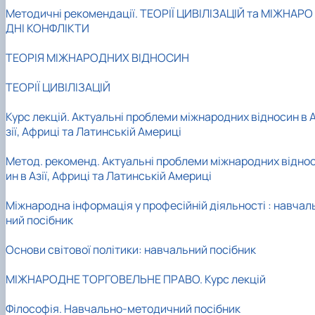
Методичні рекомендації. ТЕОРІЇ ЦИВІЛІЗАЦІЙ та МІЖНАРО
ДНІ КОНФЛІКТИ
ТЕОРІЯ МІЖНАРОДНИХ ВІДНОСИН
ТЕОРІЇ ЦИВІЛІЗАЦІЙ
Курс лекцій. Актуальні проблеми міжнародних відносин в 
зії, Африці та Латинській Америці
Метод. рекоменд. Актуальні проблеми міжнародних відно
ин в Азії, Африці та Латинській Америці
Міжнародна інформація у професійній діяльності : навчал
ний посібник
Основи світової політики: навчальний посібник
МІЖНАРОДНЕ ТОРГОВЕЛЬНЕ ПРАВО. Курс лекцій
Філософія. Навчально-методичний посібник