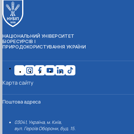
НАЦІОНАЛЬНИЙ УНІВЕРСИТЕТ
БІОРЕСУРСІВ І
ПРИРОДОКОРИСТУВАННЯ УКРАЇНИ
Карта сайту
Поштова адреса
03041, Україна, м. Київ,
вул. Героїв Оборони, буд. 15.