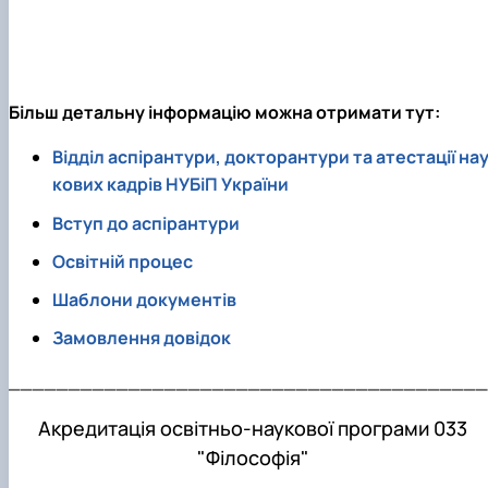
Більш детальну інформацію можна отримати тут:
Відділ аспірантури, докторантури та атестації на
кових кадрів НУБіП України
Вступ до аспірантури
Освітній процес
Шаблони документів
Замовлення довідок
________________________________________
Акредитація освітньо-наукової програми 033
"Філософія"