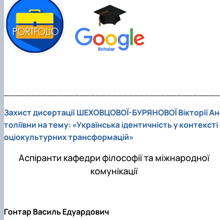
________________________________________
Захист дисертації ШЕХОВЦОВОЇ-БУРЯНОВОЇ Вікторії Ан
толіївни на тему: «Українська ідентичність у контексті 
оціокультурних трансформацій»
Аспіранти кафедри філософії та міжнародної
комунікації
Гонтар Василь Едуардович