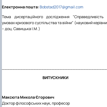
Електронна пошта:
Bobstad2017@gmail.com
Тема дисертаційного дослідження "Справедливість 
умовах кризового суспільства та війни" (науковий керівн
– доц. Савицька І.М. )
_______________________________________
ВИПУСКНИКИ
Максюта Микола Єгорович
Доктор філософських наук, професор