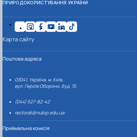
ПРИРОДОКОРИСТУВАННЯ УКРАЇНИ
Карта сайту
Поштова адреса
03041, Україна, м. Київ,
вул. Героїв Оборони, буд. 15.
(044) 527-82-42
rectorat@nubip.edu.ua
Приймальна комісія