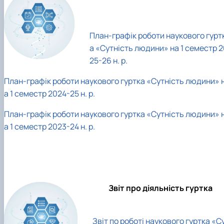
План-графік роботи наукового гурт
а «Сутність людини» на 1 семестр 
25-26 н. р.
План-графік роботи наукового гуртка «Сутність людини» 
а 1 семестр 2024-25 н. р.
План-графік роботи наукового гуртка «Сутність людини» 
а 1 семестр 2023-24 н. р.
Звіт про діяльність гуртка
Звіт по роботі наукового гуртка «С