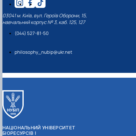
03041 м. Київ, вул. Героїв Оборони, 15,
навчальний корпус № 3, каб. 125, 127
(044) 527-81-50
philosophy_nubip@ukr.net
НАЦІОНАЛЬНИЙ УНІВЕРСИТЕТ
БІОРЕСУРСІВ І