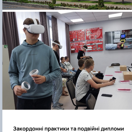
Закордонні практики та подвійні дипломи