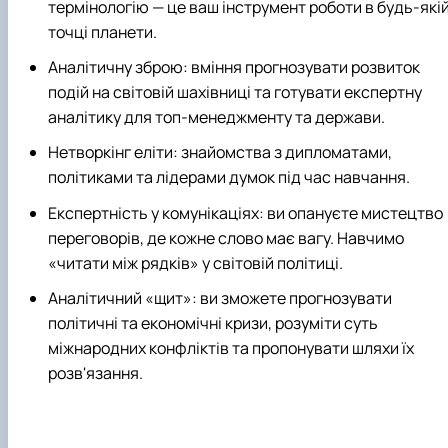
термінологію — це ваш інструмент роботи в будь-які
точці планети.
Аналітичну зброю: вміння прогнозувати розвиток
подій на світовій шахівниці та готувати експертну
аналітику для топ-менеджменту та держави.
Нетворкінг еліти: знайомства з дипломатами,
політиками та лідерами думок під час навчання.
Експертність у комунікаціях: ви опануєте мистецтво
переговорів, де кожне слово має вагу. Навчимо
«читати між рядків» у світовій політиці.
Аналітичний «щит»: ви зможете прогнозувати
політичні та економічні кризи, розуміти суть
міжнародних конфліктів та пропонувати шляхи їх
розв'язання.