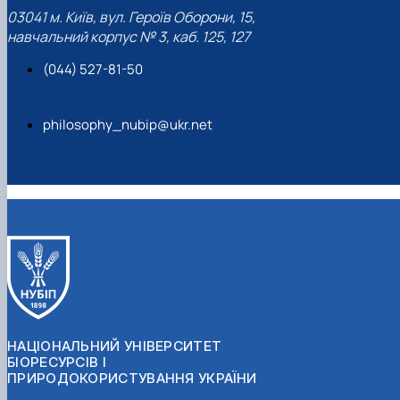
03041 м. Київ, вул. Героїв Оборони, 15,
навчальний корпус № 3, каб. 125, 127
(044) 527-81-50
philosophy_nubip@ukr.net
НАЦІОНАЛЬНИЙ УНІВЕРСИТЕТ
БІОРЕСУРСІВ І
ПРИРОДОКОРИСТУВАННЯ УКРАЇНИ