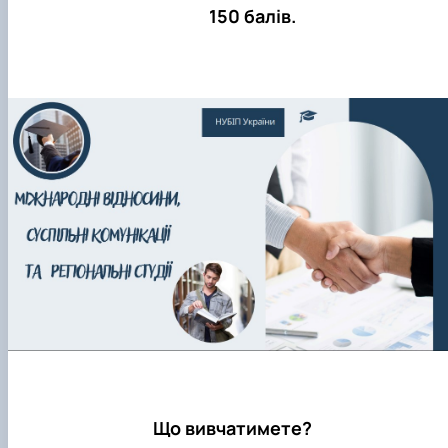
150 балів.
Що вивчатимете?