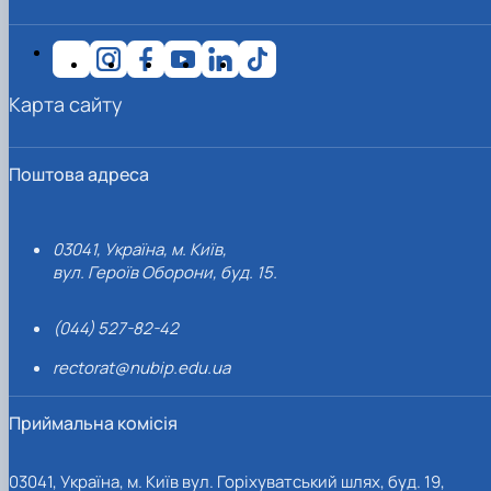
Карта сайту
Поштова адреса
03041, Україна, м. Київ,
вул. Героїв Оборони, буд. 15.
(044) 527-82-42
rectorat@nubip.edu.ua
Приймальна комісія
03041, Україна, м. Київ вул. Горіхуватський шлях, буд. 19,