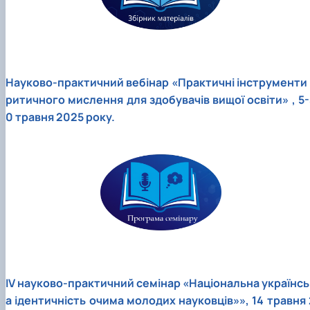
Науково-практичний вебінар «Практичні інструменти 
ритичного мислення для здобувачів вищої освіти» , 5-
0 травня 2025 року.
IV науково-практичний семінар «Національна українсь
а ідентичність очима молодих науковців»», 14 травня 