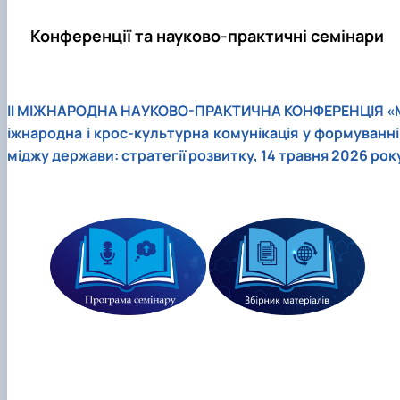
Конференції та науково-практичні семінари
ІІ МІЖНАРОДНА НАУКОВО-ПРАКТИЧНА КОНФЕРЕНЦІЯ «
іжнародна і крос-культурна комунікація у формуванні 
міджу держави: стратегії розвитку, 14 травня 2026 рок