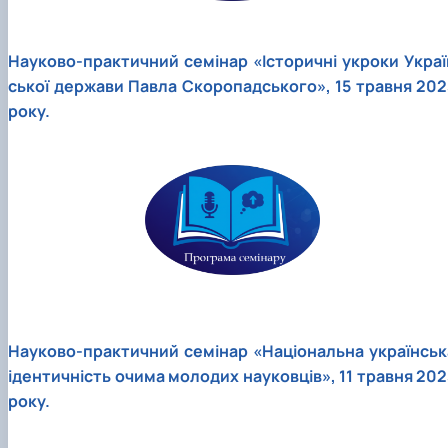
Науково-практичний семінар «Історичні укроки Украї
ської держави Павла Скоропадського», 15 травня 202
року.
Науково-практичний семінар «Національна українськ
ідентичність очима молодих науковців», 11 травня 202
року.