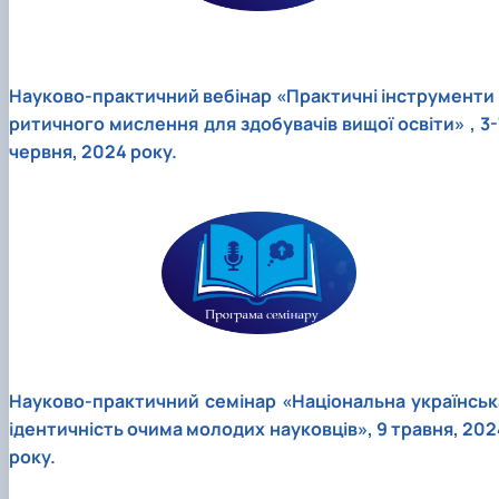
Науково-практичний вебінар «Практичні інструменти 
ритичного мислення для здобувачів вищої освіти» , 3-
червня, 2024 року.
Науково-практичний семінар «Національна українськ
ідентичність очима молодих науковців», 9 травня, 202
року.