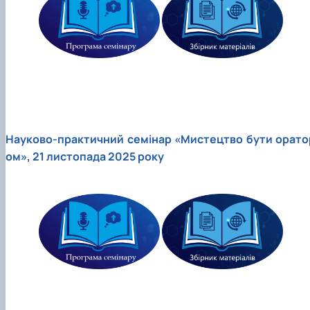
Науково-практичний семінар «Мистецтво бути орато
ом», 21 листопада 2025 року