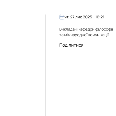
чт, 27 лис 2025 - 16:21
Викладачі кафедри філософії
та міжнародної комунікації
Поділитися: