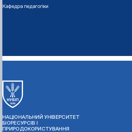
Кафедра педагогіки
НАЦІОНАЛЬНИЙ УНІВЕРСИТЕТ
БІОРЕСУРСІВ І
ПРИРОДОКОРИСТУВАННЯ