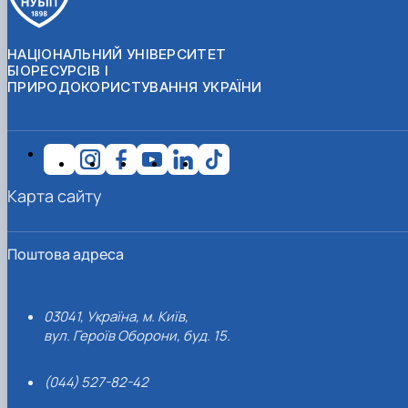
НАЦІОНАЛЬНИЙ УНІВЕРСИТЕТ
БІОРЕСУРСІВ І
ПРИРОДОКОРИСТУВАННЯ УКРАЇНИ
Карта сайту
Поштова адреса
03041, Україна, м. Київ,
вул. Героїв Оборони, буд. 15.
(044) 527-82-42