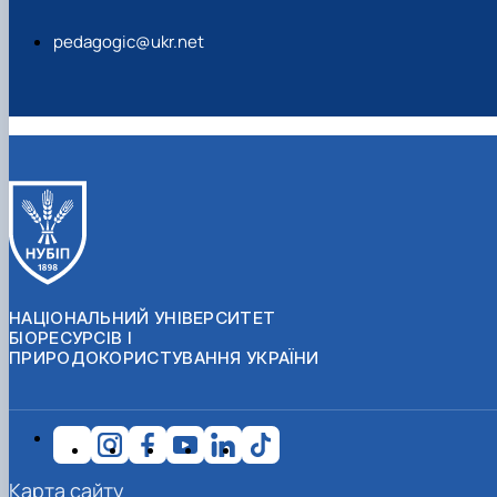
pedagogic@ukr.net
НАЦІОНАЛЬНИЙ УНІВЕРСИТЕТ
БІОРЕСУРСІВ І
ПРИРОДОКОРИСТУВАННЯ УКРАЇНИ
Карта сайту