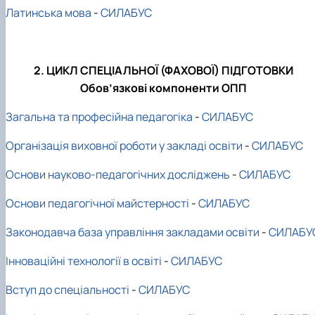
Латинська мова
-
СИЛАБУС
2. ЦИКЛ СПЕЦІАЛЬНОЇ (ФАХОВОЇ) ПІДГОТОВКИ
Обов’язкові компоненти ОПП
Загальна та професійна педагогіка
-
СИЛАБУС
Організація виховної роботи у закладі освіти
-
СИЛАБУС
Основи науково-педагогічних досліджень
-
СИЛАБУС
Основи педагогічної майстерності
-
СИЛАБУС
Законодавча база управління закладами освіти
-
СИЛАБУ
Інноваційні технології в освіті
-
СИЛАБУС
Вступ до спеціальності
-
СИЛАБУС