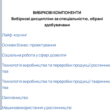
ВИБІРКОВІ КОМПОНЕНТИ
Вибіркові дисципліни за спеціальністю, обрані
здобувачами
Лайф-коучінг
Основи бізнес-проектування
Соціальна робота у сфері дозвілля
Технологія виробництва та переробки продукції рослинни
тва
Технологія виробництва та переробки продукції тваринни
тва
Овочівництво
Машиновикористання у рослинництві