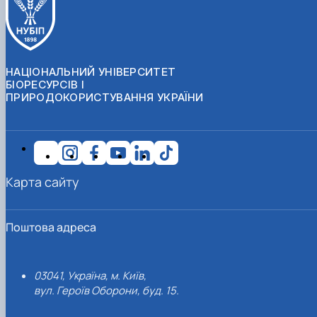
НАЦІОНАЛЬНИЙ УНІВЕРСИТЕТ
БІОРЕСУРСІВ І
ПРИРОДОКОРИСТУВАННЯ УКРАЇНИ
Карта сайту
Поштова адреса
03041, Україна, м. Київ,
вул. Героїв Оборони, буд. 15.