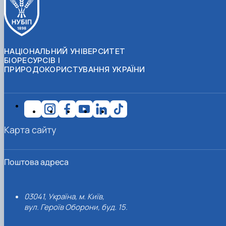
НАЦІОНАЛЬНИЙ УНІВЕРСИТЕТ
БІОРЕСУРСІВ І
ПРИРОДОКОРИСТУВАННЯ УКРАЇНИ
Карта сайту
Поштова адреса
03041, Україна, м. Київ,
вул. Героїв Оборони, буд. 15.