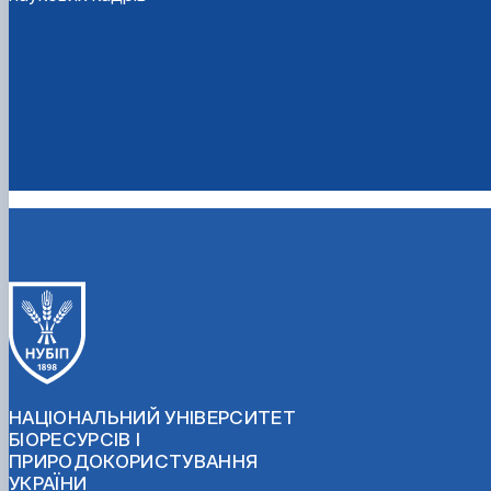
НАЦІОНАЛЬНИЙ УНІВЕРСИТЕТ
БІОРЕСУРСІВ І
ПРИРОДОКОРИСТУВАННЯ
УКРАЇНИ