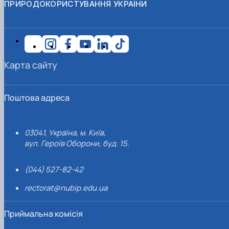
ПРИРОДОКОРИСТУВАННЯ УКРАЇНИ
Карта сайту
Поштова адреса
03041, Україна, м. Київ,
вул. Героїв Оборони, буд. 15.
(044) 527-82-42
rectorat@nubip.edu.ua
Приймальна комісія