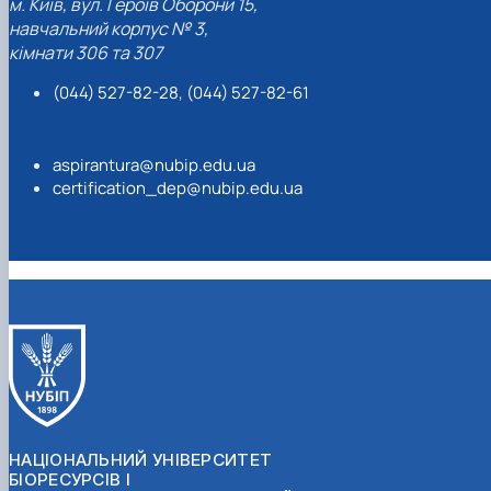
м. Київ, вул. Героїв Оборони 15,
навчальний корпус № 3,
кімнати 306 та 307
(044) 527-82-28, (044) 527-82-61
aspirantura@nubip.edu.ua
certification_dep@nubip.edu.ua
НАЦІОНАЛЬНИЙ УНІВЕРСИТЕТ
БІОРЕСУРСІВ І