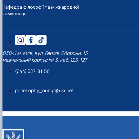
Кафедра філософії та міжнародної
комунікації
03041 м. Київ, вул. Героїв Оборони, 15,
навчальний корпус № 3, каб. 125, 127
(044) 527-81-50
philosophy_nubip@ukr.net