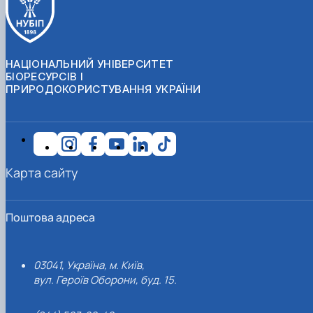
НАЦІОНАЛЬНИЙ УНІВЕРСИТЕТ
БІОРЕСУРСІВ І
ПРИРОДОКОРИСТУВАННЯ УКРАЇНИ
Карта сайту
Поштова адреса
03041, Україна, м. Київ,
вул. Героїв Оборони, буд. 15.