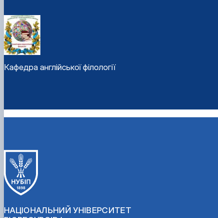
Кафедра англійської філології
НАЦІОНАЛЬНИЙ УНІВЕРСИТЕТ