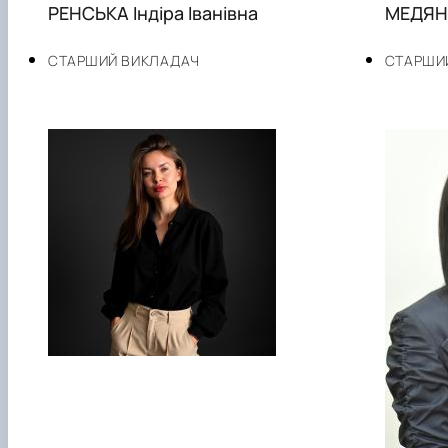
РЕНСЬКА Індіра Іванівна
МЕДЯНИ
СТАРШИЙ ВИКЛАДАЧ
СТАРШИ