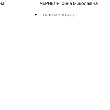
на
ЧЕРНЕЛЯ Ірина Миколаївна
СТАРШИЙ ВИКЛАДАЧ