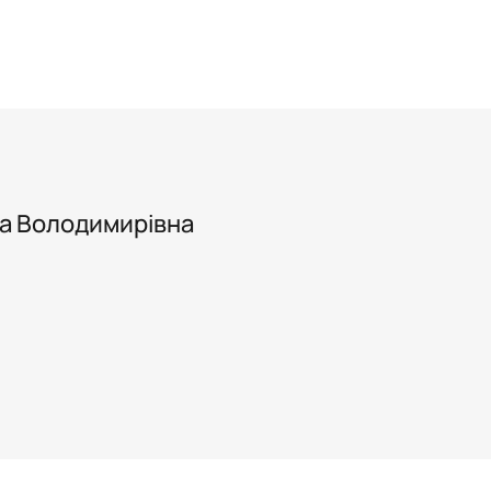
 Володимирівна