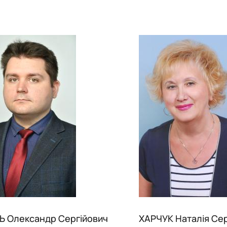
 Олександр Сергійович
ХАРЧУК Наталія Сер