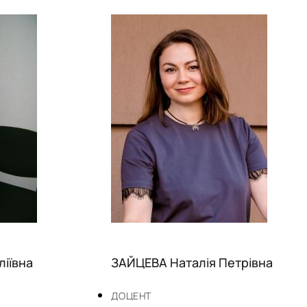
ліївна
ЗАЙЦЕВА Наталія Петрівна
ДОЦЕНТ