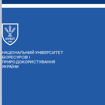
НАЦІОНАЛЬНИЙ УНІВЕРСИТЕТ
БІОРЕСУРСІВ І
ПРИРОДОКОРИСТУВАННЯ
УКРАЇНИ