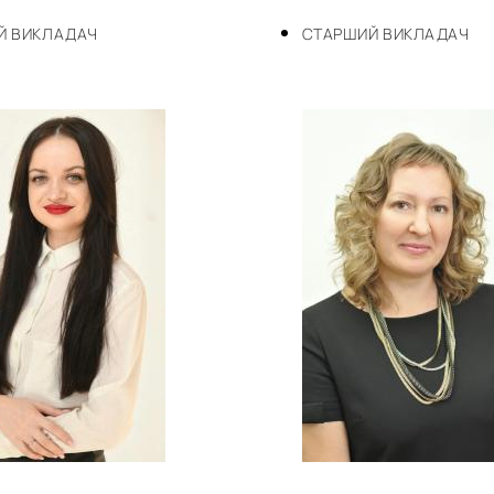
Й ВИКЛАДАЧ
СТАРШИЙ ВИКЛАДАЧ