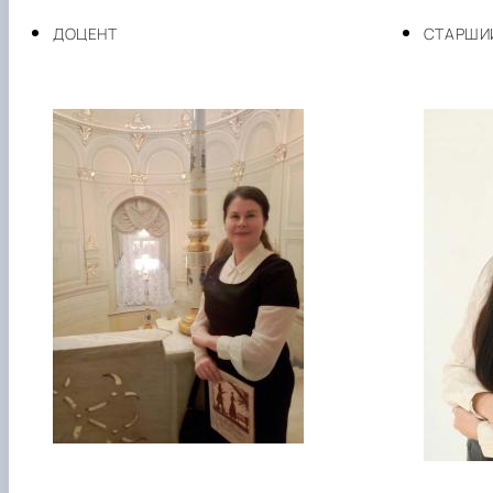
ДОЦЕНТ
СТАРШИ