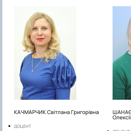
КАЧМАРЧИК Світлана Григорівна
ШАНАЄ
Олексі
ДОЦЕНТ