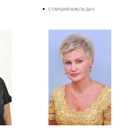
СТАРШИЙ ВИКЛАДАЧ