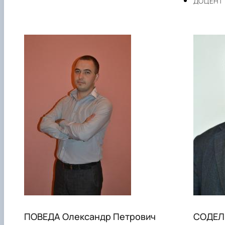
ДОЦЕНТ
ПОВЕДА Олександр Петрович
СОДЕЛЬ