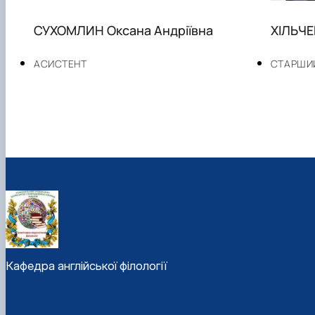
СУХОМЛИН Оксана Андріївна
ХІЛЬЧЕ
АСИСТЕНТ
СТАРШИ
Кафедра англійської філології