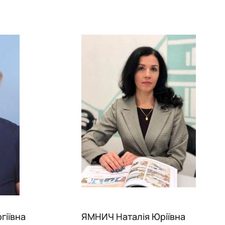
гіївна
ЯМНИЧ Наталія Юріївна