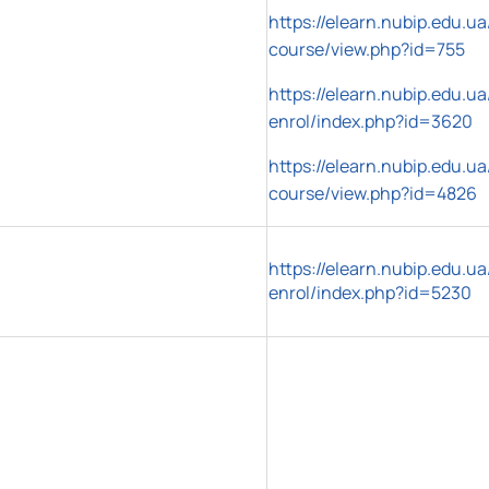
https://elearn.nubip.edu.ua
course/view.php?id=755
https://elearn.nubip.edu.ua
enrol/index.php?id=3620
https://elearn.nubip.edu.ua
course/view.php?id=4826
https://elearn.nubip.edu.ua
enrol/index.php?id=5230