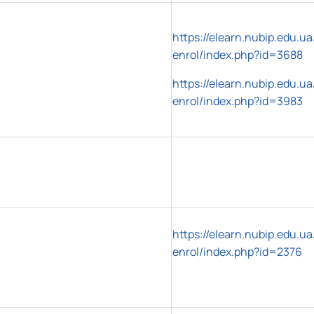
https://elearn.nubip.edu.ua
enrol/index.php?id=3688
https://elearn.nubip.edu.ua
enrol/index.php?id=3983
https://elearn.nubip.edu.ua
enrol/index.php?id=2376