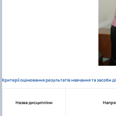
Критерії оцінювання результатів навчання та засоби 
Назва дисципліни
Напря