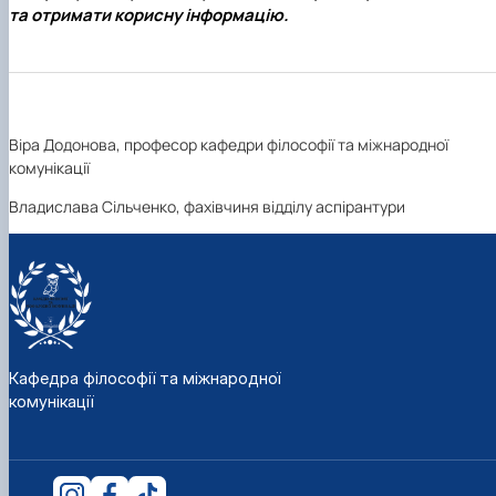
та отримати корисну інформацію.
Віра Додонова, професор кафедри філософії та міжнародної
комунікації
Владислава Сільченко, фахівчиня відділу аспірантури
Кафедра філософії та міжнародної
комунікації