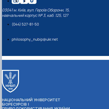
03041 м. Київ, вул. Героїв Оборони, 15,
навчальний корпус № 3, каб. 125, 127
(044) 527-81-50
philosophy_nubip@ukr.net
НАЦІОНАЛЬНИЙ УНІВЕРСИТЕТ
БІОРЕСУРСІВ І
ПРИРОДОКОРИСТУВАННЯ УКРАЇНИ