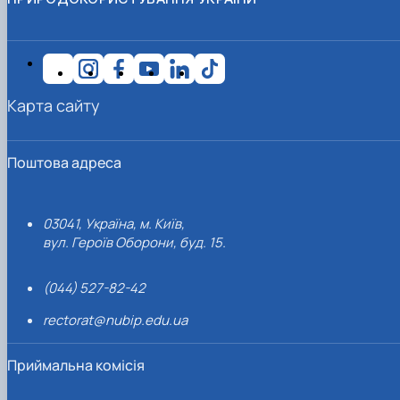
Карта сайту
Поштова адреса
03041, Україна, м. Київ,
вул. Героїв Оборони, буд. 15.
(044) 527-82-42
rectorat@nubip.edu.ua
Приймальна комісія