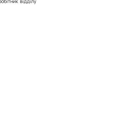
робітник відділу