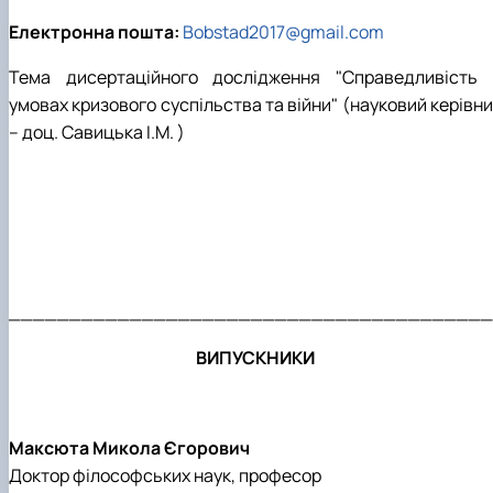
Електронна пошта:
Bobstad2017@gmail.com
Тема дисертаційного дослідження "Справедливість 
умовах кризового суспільства та війни" (науковий керівн
– доц. Савицька І.М. )
_______________________________________
ВИПУСКНИКИ
Максюта Микола Єгорович
Доктор філософських наук, професор