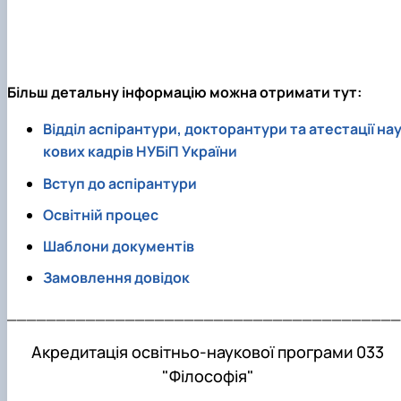
Більш детальну інформацію можна отримати тут:
Відділ аспірантури, докторантури та атестації на
кових кадрів НУБіП України
Вступ до аспірантури
Освітній процес
Шаблони документів
Замовлення довідок
________________________________________
Акредитація освітньо-наукової програми 033
"Філософія"