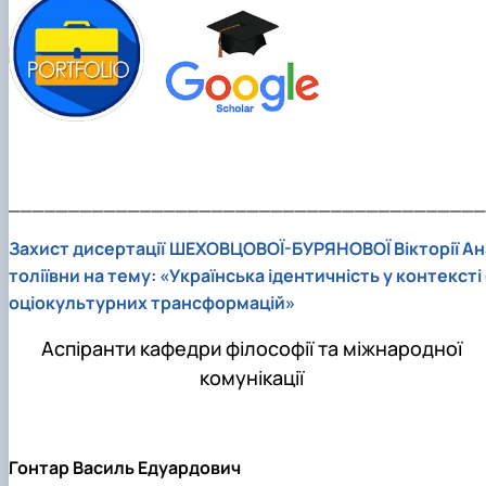
________________________________________
Захист дисертації ШЕХОВЦОВОЇ-БУРЯНОВОЇ Вікторії Ан
толіївни на тему: «Українська ідентичність у контексті 
оціокультурних трансформацій»
Аспіранти кафедри філософії та міжнародної
комунікації
Гонтар Василь Едуардович