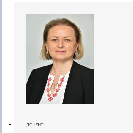
ДОЦЕНТ