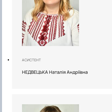
АСИСТЕНТ
НЕДВЕЦЬКА Наталія Андріївна