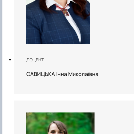
ДОЦЕНТ
САВИЦЬКА Інна Миколаївна