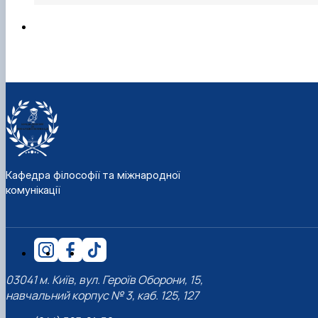
Кафедра філософії та міжнародної
комунікації
03041 м. Київ, вул. Героїв Оборони, 15,
навчальний корпус № 3, каб. 125, 127