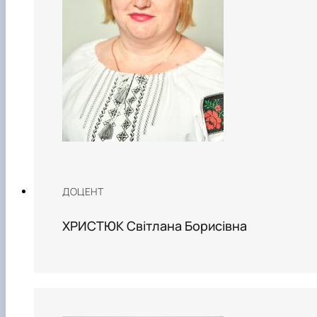
ДОЦЕНТ
ХРИСТЮК Світлана Борисівна