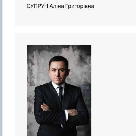
СУПРУН Аліна Григорівна