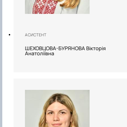
АСИСТЕНТ
ШЕХОВЦОВА-БУРЯНОВА Вікторія
Анатоліївна