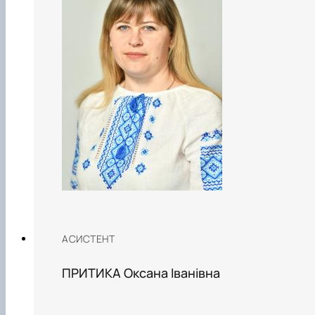
АСИСТЕНТ
ПРИТИКА Оксана Іванівна