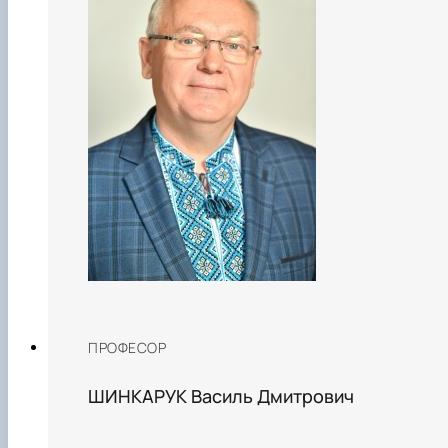
ПРОФЕСОР
ШИНКАРУК Василь Дмитрович