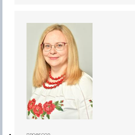
ПРОФЕСОР