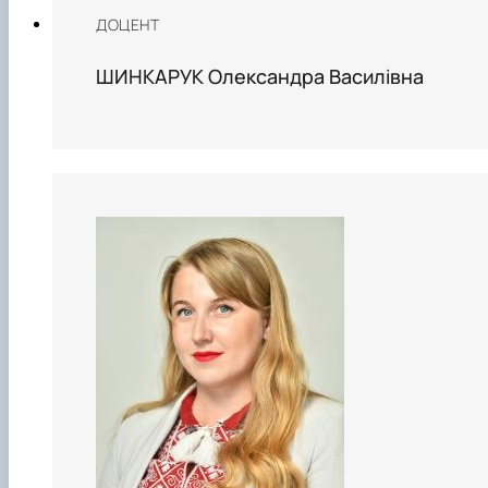
ДОЦЕНТ
ШИНКАРУК Олександра Василівна