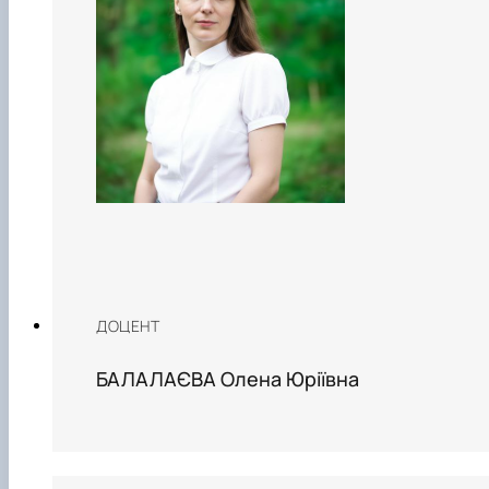
ДОЦЕНТ
БАЛАЛАЄВА Олена Юріївна