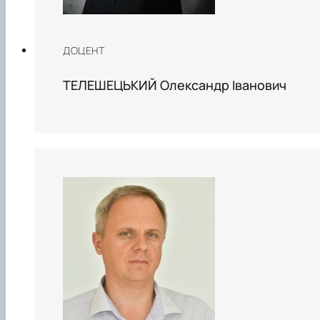
ДОЦЕНТ
ТЕЛЕШЕЦЬКИЙ Олександр Іванович