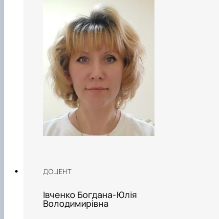
ДОЦЕНТ
Івченко Богдана-Юлія
Володимирівна