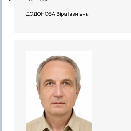
ДОДОНОВА Віра Іванівна