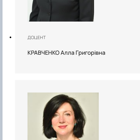
ДОЦЕНТ
KРАВЧЕНКО Алла Григорівна