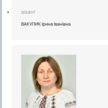
ДОЦЕНТ
ВАКУЛИК Ірина Іванівна