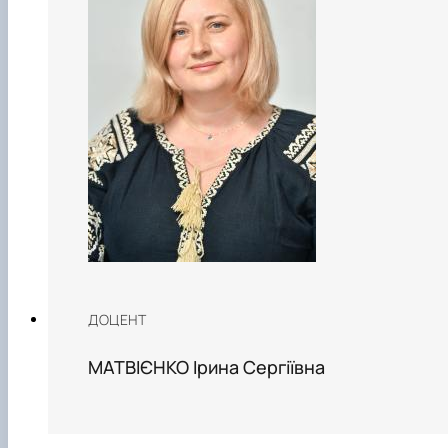
ДОЦЕНТ
МАТВІЄНКО Ірина Сергіївна