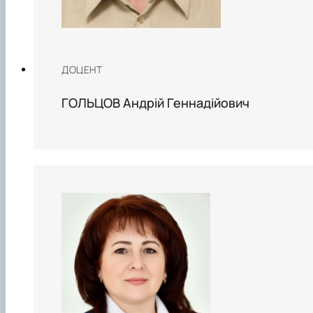
ДОЦЕНТ
ГОЛЬЦОВ Андрій Геннадійович