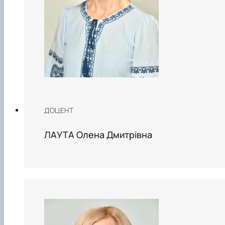
ДОЦЕНТ
ЛАУТА Олена Дмитрівна