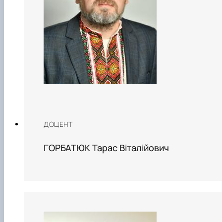
ДОЦЕНТ
ГОРБАТЮК Тарас Віталійович