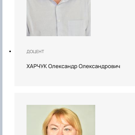
ДОЦЕНТ
ХАРЧУК Олександр Олександрович