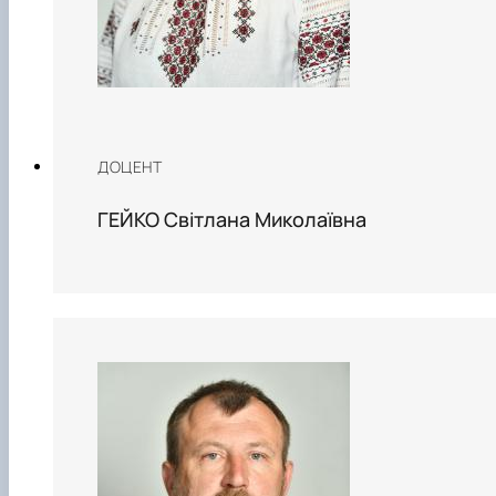
ДОЦЕНТ
ГЕЙКО Світлана Миколаївна