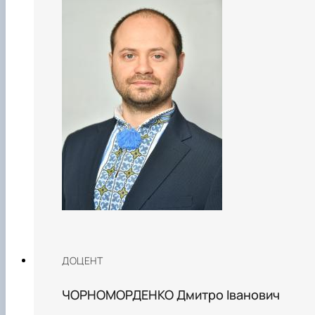
ДОЦЕНТ
ЧОРНОМОРДЕНКО Дмитро Іванович