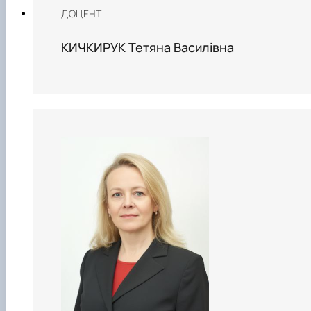
ДОЦЕНТ
КИЧКИРУК Тетяна Василівна