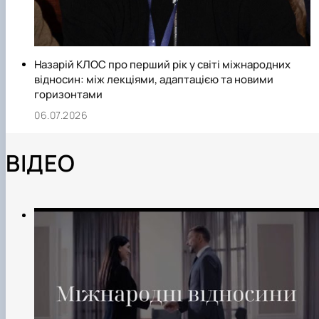
Назарій КЛОС про перший рік у світі міжнародних
відносин: між лекціями, адаптацією та новими
горизонтами
06.07.2026
ВІДЕО