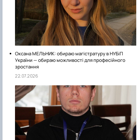
Оксана МЕЛЬНИК: обираю магістратуру в НУБіП
України — обираю можливості для професійного
зростання
22.07.2026