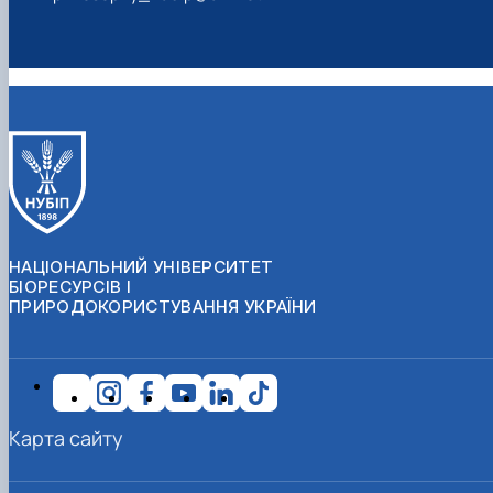
НАЦІОНАЛЬНИЙ УНІВЕРСИТЕТ
БІОРЕСУРСІВ І
ПРИРОДОКОРИСТУВАННЯ УКРАЇНИ
Карта сайту