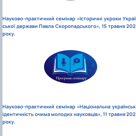
Науково-практичний семінар «Історичні укроки Украї
ської держави Павла Скоропадського», 15 травня 202
року.
Науково-практичний семінар «Національна українськ
ідентичність очима молодих науковців», 11 травня 202
року.