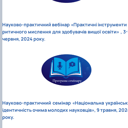
Науково-практичний вебінар «Практичні інструменти 
ритичного мислення для здобувачів вищої освіти» , 3-
червня, 2024 року.
Науково-практичний семінар «Національна українськ
ідентичність очима молодих науковців», 9 травня, 202
року.