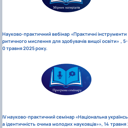
Науково-практичний вебінар «Практичні інструменти 
ритичного мислення для здобувачів вищої освіти» , 5-
0 травня 2025 року.
IV науково-практичний семінар «Національна українсь
а ідентичність очима молодих науковців»», 14 травня 