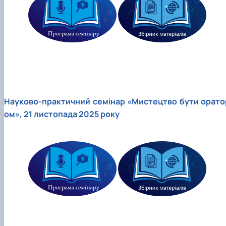
Науково-практичний семінар «Мистецтво бути орато
ом», 21 листопада 2025 року