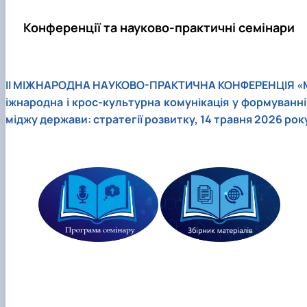
Конференції та науково-практичні семінари
ІІ МІЖНАРОДНА НАУКОВО-ПРАКТИЧНА КОНФЕРЕНЦІЯ «
іжнародна і крос-культурна комунікація у формуванні 
міджу держави: стратегії розвитку, 14 травня 2026 рок